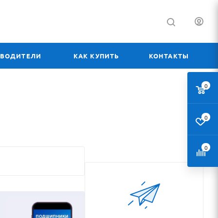
ЗВОДИТЕЛИ
КАК КУПИТЬ
КОНТАКТЫ
0
0
0