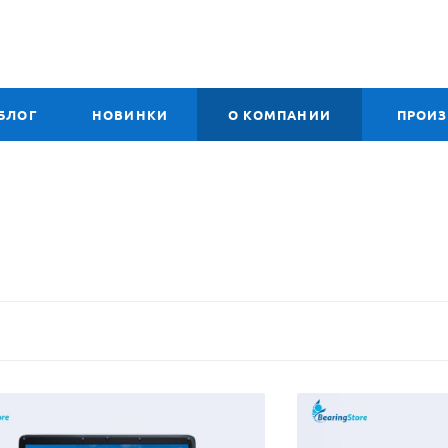
БЛОГ
НОВИНКИ
О КОМПАНИИ
ПРОИ