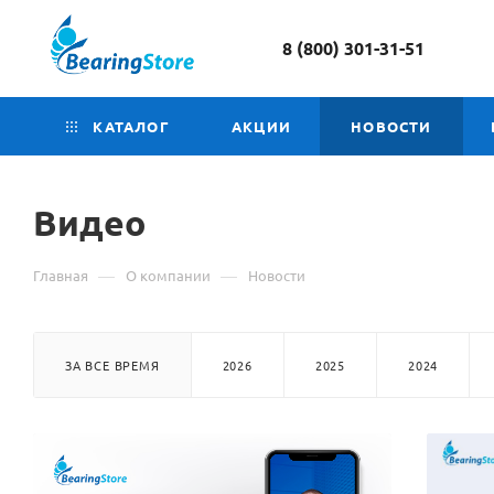
8 (800) 301-31-51
КАТАЛОГ
АКЦИИ
НОВОСТИ
Видео
—
—
Главная
О компании
Новости
ЗА ВСЕ ВРЕМЯ
2026
2025
2024