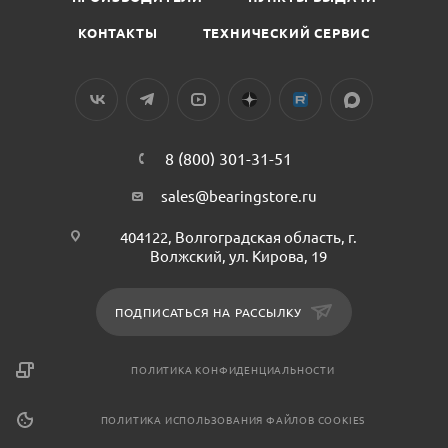
КОНТАКТЫ
ТЕХНИЧЕСКИЙ СЕРВИС
8 (800) 301-31-51
sales@bearingstore.ru
404122, Волгоградская область, г.
Волжский, ул. Кирова, 19
ПОДПИСАТЬСЯ НА РАССЫЛКУ
ПОЛИТИКА КОНФИДЕНЦИАЛЬНОСТИ
ПОЛИТИКА ИСПОЛЬЗОВАНИЯ ФАЙЛОВ COOKIES