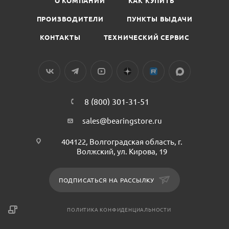
О КОМПАНИИ
КАК КУПИТЬ
ПРОИЗВОДИТЕЛИ
ПУНКТЫ ВЫДАЧИ
КОНТАКТЫ
ТЕХНИЧЕСКИЙ СЕРВИС
8 (800) 301-31-51
sales@bearingstore.ru
404122, Волгоградская область, г.
Волжский, ул. Кирова, 19
ПОДПИСАТЬСЯ НА РАССЫЛКУ
ПОЛИТИКА КОНФИДЕНЦИАЛЬНОСТИ