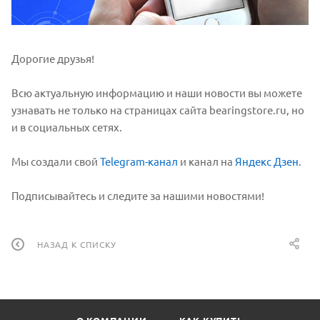
Дорогие друзья!
Всю актуальную информацию и наши новости вы можете
узнавать не только на страницах сайта bearingstore.ru, но
и в социальных сетях.
Мы создали свой
Telegram-канал
и канал на
Яндекс Дзен
.
Подписывайтесь и следите за нашими новостями!
НАЗАД К СПИСКУ