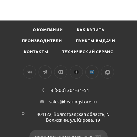
О КОМПАНИИ
КАК КУПИТЬ
ПРОИЗВОДИТЕЛИ
ПУНКТЫ ВЫДАЧИ
КОНТАКТЫ
ТЕХНИЧЕСКИЙ СЕРВИС
8 (800) 301-31-51
sales@bearingstore.ru
404122, Волгоградская область, г.
Волжский, ул. Кирова, 19