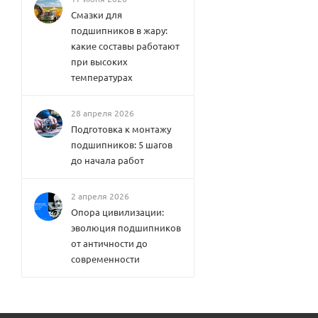
Смазки для
подшипников в жару:
какие составы работают
при высоких
температурах
28 апреля 2026
Подготовка к монтажу
подшипников: 5 шагов
до начала работ
2 апреля 2026
Опора цивилизации:
эволюция подшипников
от античности до
современности