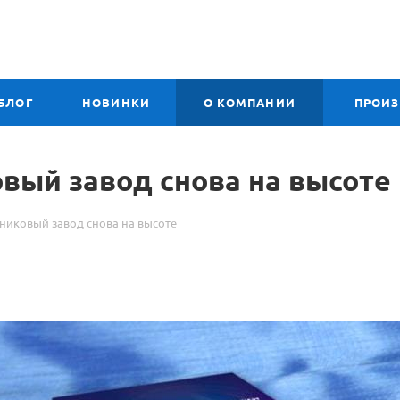
БЛОГ
НОВИНКИ
О КОМПАНИИ
ПРОИ
вый завод снова на высоте
иковый завод снова на высоте