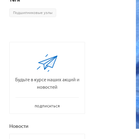
Подшипниковые узлы
Будьте в курсе наших акций и
новостей
ПОДПИСАТЬСЯ
Новости