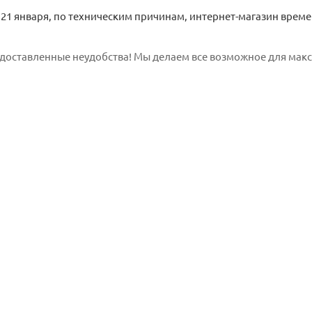
21 января, по техническим причинам, интернет-магазин време
доставленные неудобства! Мы делаем все возможное для мак