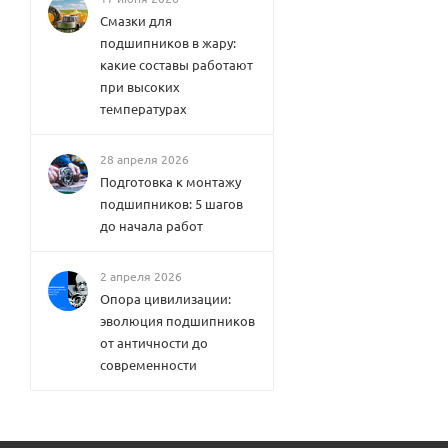
Смазки для
подшипников в жару:
какие составы работают
при высоких
температурах
28 апреля 2026
Подготовка к монтажу
подшипников: 5 шагов
до начала работ
2 апреля 2026
Опора цивилизации:
эволюция подшипников
от античности до
современности