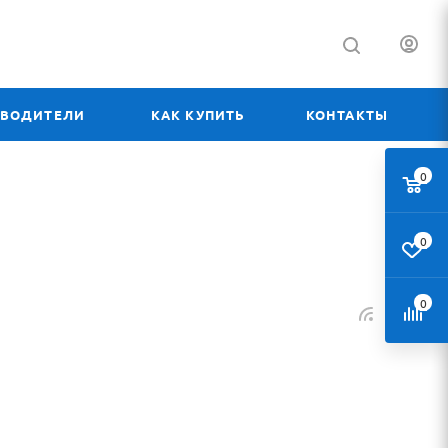
ЗВОДИТЕЛИ
КАК КУПИТЬ
КОНТАКТЫ
0
0
0