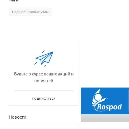
Подшипниковые узлы
Будьте в курсе наших акций и
новостей
ПОДПИСАТЬСЯ
Новости