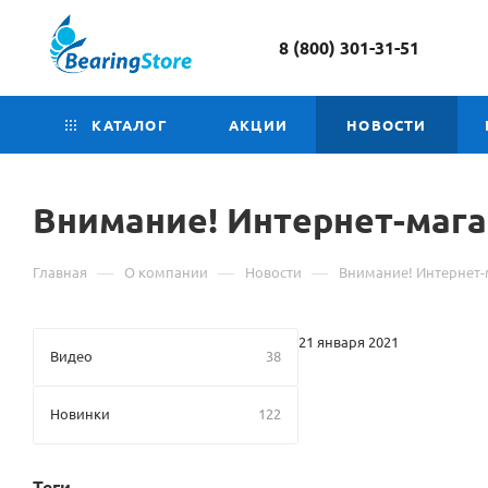
8 (800) 301-31-51
КАТАЛОГ
АКЦИИ
НОВОСТИ
Внимание! Интернет-мага
—
—
—
Главная
О компании
Новости
Внимание! Интернет-
21 января 2021
Видео
38
Новинки
122
Теги