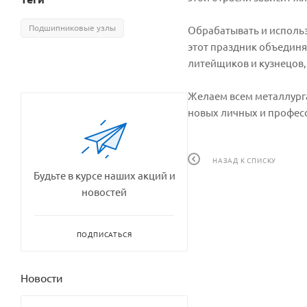
Подшипниковые узлы
Обрабатывать и использ
этот праздник объединя
литейщиков и кузнецов,
Желаем всем металлург
новых личных и профес
НАЗАД К СПИСКУ
Будьте в курсе наших акций и
новостей
ПОДПИСАТЬСЯ
Новости