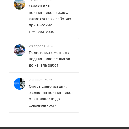
Смазки для
подшипников в жару:
какие составы работают
при высоких
температурах
28 апреля 2026
Подготовка к монтажу
подшипников: 5 шагов
до начала работ
2 апреля 2026
Опора цивилизации:
эволюция подшипников
от античности до
современности