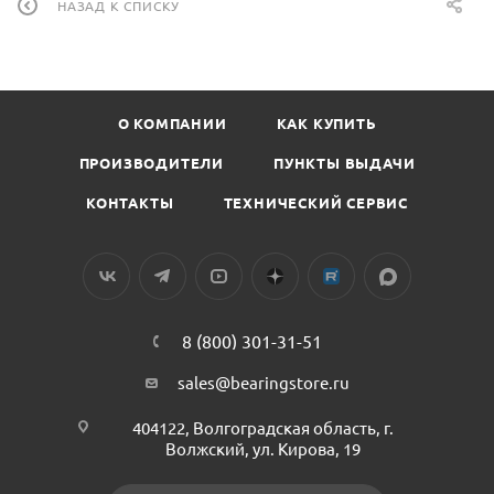
НАЗАД К СПИСКУ
О КОМПАНИИ
КАК КУПИТЬ
ПРОИЗВОДИТЕЛИ
ПУНКТЫ ВЫДАЧИ
КОНТАКТЫ
ТЕХНИЧЕСКИЙ СЕРВИС
8 (800) 301-31-51
sales@bearingstore.ru
404122, Волгоградская область, г.
Волжский, ул. Кирова, 19