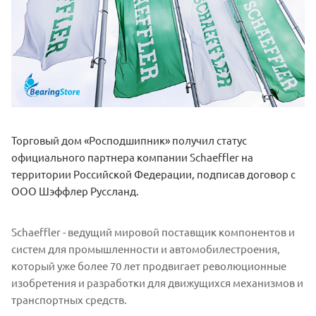
Торговый дом «Росподшипник» получил статус
официального партнера компании Schaeffler на
территории Российской Федерации, подписав договор с
ООО Шэффлер Руссланд.
Schaeffler - ведущий мировой поставщик компонентов и
систем для промышленности и автомобилестроения,
который уже более 70 лет продвигает революционные
изобретения и разработки для движущихся механизмов и
транспортных средств.