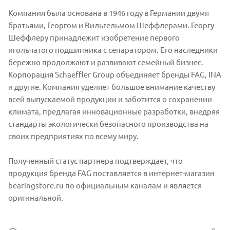
Компания была основана в 1946 году в Германии двумя
братьями, Георгом и Вильгельмом Шеффлерами. Георгу
Шеффлеру принадлежит изобретение первого
игольчатого подшипника с сепаратором. Его наследники
бережно продолжают и развивают семейный бизнес.
Корпорация Schaeffler Group объединяет бренды FAG, INA
и другие. Компания уделяет большое внимание качеству
всей выпускаемой продукции и заботится о сохранении
климата, предлагая инновационные разработки, внедряя
стандарты экологически безопасного производства на
своих предприятиях по всему миру.
Полученный статус партнера подтверждает, что
продукция бренда FAG поставляется в интернет-магазин
bearingstore.ru по официальным каналам и является
оригинальной.