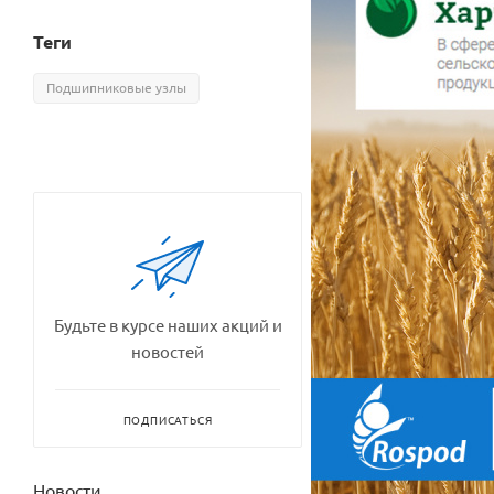
Теги
Подшипниковые узлы
Будьте в курсе наших акций и
новостей
ПОДПИСАТЬСЯ
Новости