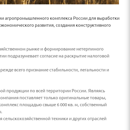
ями агропромышленного комплекса России для выработки
 экономического развития, создания конструктивного
озяйственном рынке и формирование нетерпимого
ии подразумевает согласие на раскрытие налоговой
режде всего признание стабильности, легальности и
й продукции по всей территории России. Являясь
омпания поставляет только оригинальные товары,
омплекс площадью свыше 6 000 кв. м, собственный
ы.
 сельскохозяйственной техники и других отраслей