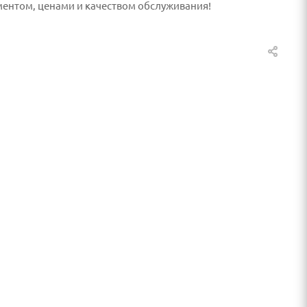
ментом, ценами и качеством обслуживания!