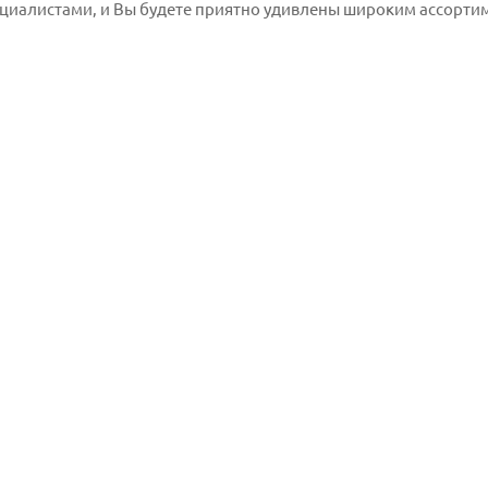
циалистами, и Вы будете приятно удивлены широким ассорти