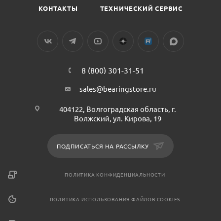
КОНТАКТЫ
ТЕХНИЧЕСКИЙ СЕРВИС
8 (800) 301-31-51
sales@bearingstore.ru
404122, Волгоградская область, г.
Волжский, ул. Кирова, 19
ПОДПИСАТЬСЯ НА РАССЫЛКУ
ПОЛИТИКА КОНФИДЕНЦИАЛЬНОСТИ
ПОЛИТИКА ИСПОЛЬЗОВАНИЯ ФАЙЛОВ COOKIES