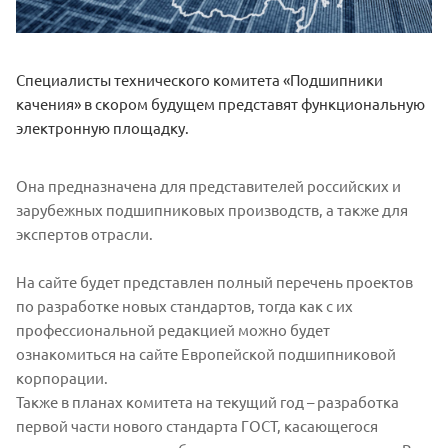
Специалисты технического комитета «Подшипники
качения» в скором будущем представят функциональную
электронную площадку.
Она предназначена для представителей российских и
зарубежных подшипниковых производств, а также для
экспертов отрасли.
На сайте будет представлен полный перечень проектов
по разработке новых стандартов, тогда как с их
профессиональной редакцией можно будет
ознакомиться на сайте Европейской подшипниковой
корпорации.
Также в планах комитета на текущий год – разработка
первой части нового стандарта ГОСТ, касающегося