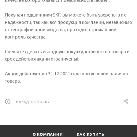
Покупая подшипники SKF, вы можете быть уверены в их
надежности, так как вся продукция компании, независимо
от географии производства, проходит строжайший
контроль качества.
Спешите сделать выгодную покупку, количество товара и
срок действия акции ограничены!.
Акция действует до 31.12.2021 года при условии наличия
товара.
НАЗАД К СПИСКУ
О КОМПАНИИ
КАК КУПИТЬ