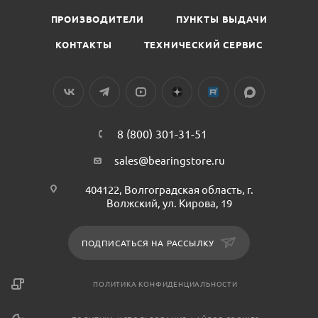
ПРОИЗВОДИТЕЛИ
ПУНКТЫ ВЫДАЧИ
КОНТАКТЫ
ТЕХНИЧЕСКИЙ СЕРВИС
8 (800) 301-31-51
sales@bearingstore.ru
404122, Волгоградская область, г.
Волжский, ул. Кирова, 19
ПОДПИСАТЬСЯ НА РАССЫЛКУ
ПОЛИТИКА КОНФИДЕНЦИАЛЬНОСТИ