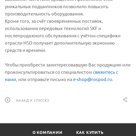
уникальных подшипников позволило повысить
производительность оборудования.
Кроме того, за счёт своевременных поставок,
использования передовых технологий SKF и
послепродажного обслуживания с учётом специфики
отрасли HSD получает дополнительную экономию
средств и времени.
Чтобы приобрести заинтересовавшую Вас продукцию или
проконсультироваться со специалистом
свяжитесь с
нами
, или отправьте письмо на
e-shop@rospod.ru
.
НАЗАД К СПИСКУ
О КОМПАНИИ
КАК КУПИТЬ