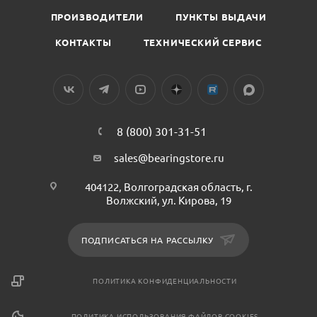
ПРОИЗВОДИТЕЛИ
ПУНКТЫ ВЫДАЧИ
КОНТАКТЫ
ТЕХНИЧЕСКИЙ СЕРВИС
8 (800) 301-31-51
sales@bearingstore.ru
404122, Волгоградская область, г.
Волжский, ул. Кирова, 19
ПОДПИСАТЬСЯ НА РАССЫЛКУ
ПОЛИТИКА КОНФИДЕНЦИАЛЬНОСТИ
ПОЛИТИКА ИСПОЛЬЗОВАНИЯ ФАЙЛОВ COOKIES