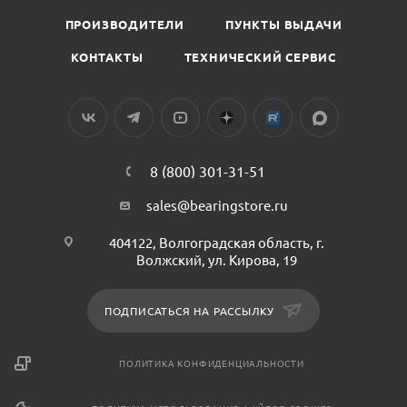
ПРОИЗВОДИТЕЛИ
ПУНКТЫ ВЫДАЧИ
КОНТАКТЫ
ТЕХНИЧЕСКИЙ СЕРВИС
8 (800) 301-31-51
sales@bearingstore.ru
404122, Волгоградская область, г.
Волжский, ул. Кирова, 19
ПОДПИСАТЬСЯ НА РАССЫЛКУ
ПОЛИТИКА КОНФИДЕНЦИАЛЬНОСТИ