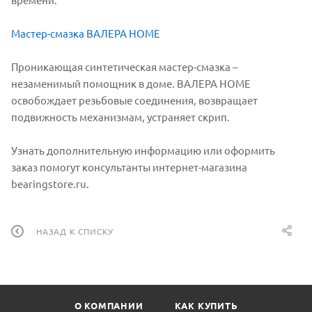
Мастер-смазка ВАЛЕРА HOME
Проникающая синтетическая мастер-смазка –
незаменимый помощник в доме. ВАЛЕРА HOME
освобождает резьбовые соединения, возвращает
подвижность механизмам, устраняет скрип.
Узнать дополнительную информацию или оформить
заказ помогут консультанты интернет-магазина
bearingstore.ru.
НАЗАД К СПИСКУ
О КОМПАНИИ
КАК КУПИТЬ