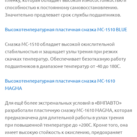
способностью к постоянному самовосстановлению.
Значительно продлевает срок службы подшипников.
Высокотемпературная пластичная смазка МС-1510 BLUE
Смазка МС-1510 обладает высокой окислительной
стабильностью и защищает узлы трения при резких
скачках температур. Обеспечивает безотказную работу
подшипников в диапазоне температур от -40 до 180С.
Высокотемпературная пластичная смазка МС-1610
MAGMA
Для ещё более экстремальных условий в «ВМПАВТО»
разработали пластичную смазку МС-1610 MAGMA, которая
предназначена для длительной работы в узлах трения
при повышенной температуре до +200С. Кроме того, она
имеет высокую стойкость к окислению, предохраняет