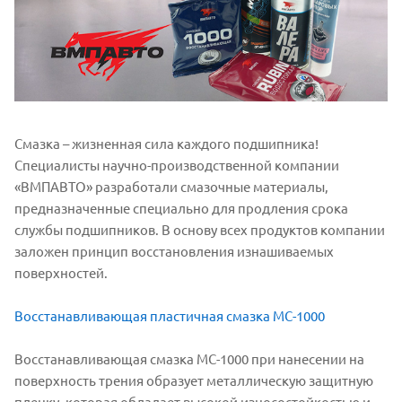
Смазка – жизненная сила каждого подшипника!
Специалисты научно-производственной компании
«ВМПАВТО» разработали смазочные материалы,
предназначенные специально для продления срока
службы подшипников. В основу всех продуктов компании
заложен принцип восстановления изнашиваемых
поверхностей.
Восстанавливающая пластичная смазка МС-1000
Восстанавливающая смазка МС-1000 при нанесении на
поверхность трения образует металлическую защитную
пленку, которая обладает высокой износостойкостью и