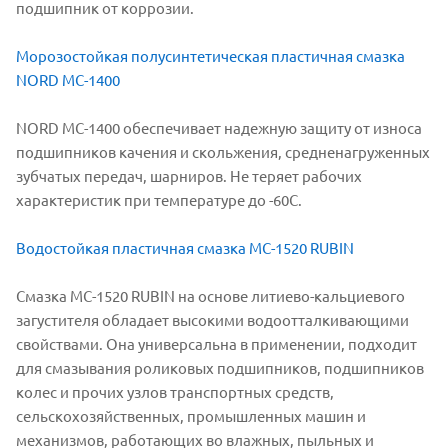
подшипник от коррозии.
Морозостойкая полусинтетическая пластичная смазка
NORD МС-1400
NORD МС-1400 обеспечивает надежную защиту от износа
подшипников качения и скольжения, средненагруженных
зубчатых передач, шарниров. Не теряет рабочих
характеристик при температуре до -60С.
Водостойкая пластичная смазка МС-1520 RUBIN
Смазка МС-1520 RUBIN на основе литиево-кальциевого
загустителя обладает высокими водоотталкивающими
свойствами. Она универсальна в применении, подходит
для смазывания роликовых подшипников, подшипников
колес и прочих узлов транспортных средств,
сельскохозяйственных, промышленных машин и
механизмов, работающих во влажных, пыльных и