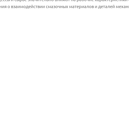
ния о взаимодействии смазочных материалов и деталей механ