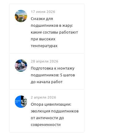
17 июня 2026
Смазки для
подшипников в жару:
какие составы работают
при высоких
температурах
28 апреля 2026
Подготовка к монтажу
подшипников: 5 шагов
до начала работ
2 апреля 2026
Опора цивилизации:
эволюция подшипников
от античности до
современности