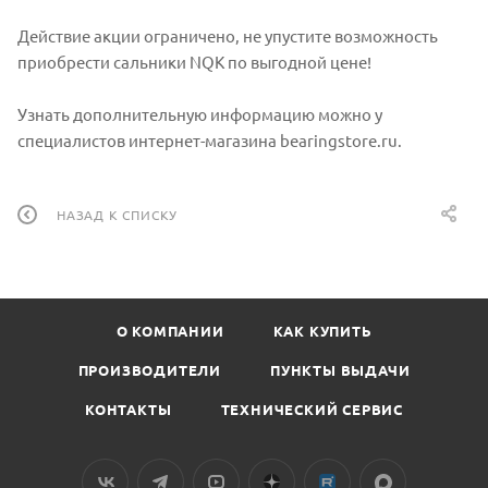
Действие акции ограничено, не упустите возможность
приобрести сальники NQK по выгодной цене!
Узнать дополнительную информацию можно у
специалистов интернет-магазина bearingstore.ru.
НАЗАД К СПИСКУ
О КОМПАНИИ
КАК КУПИТЬ
ПРОИЗВОДИТЕЛИ
ПУНКТЫ ВЫДАЧИ
КОНТАКТЫ
ТЕХНИЧЕСКИЙ СЕРВИС