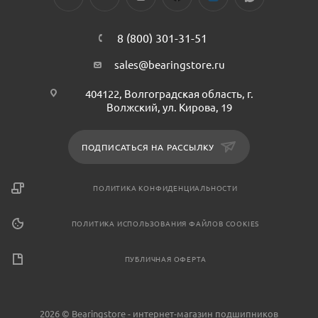
8 (800) 301-31-51
sales@bearingstore.ru
404122, Волгоградская область, г.
Волжский, ул. Кирова, 19
ПОДПИСАТЬСЯ НА РАССЫЛКУ
ПОЛИТИКА КОНФИДЕНЦИАЛЬНОСТИ
ПОЛИТИКА ИСПОЛЬЗОВАНИЯ ФАЙЛОВ COOKIES
ПУБЛИЧНАЯ ОФЕРТА
2026 © Bearingstore - интернет-магазин подшипников