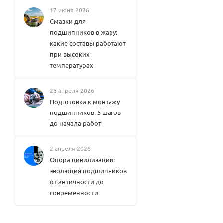
17 июня 2026
Смазки для
подшипников в жару:
какие составы работают
при высоких
температурах
28 апреля 2026
Подготовка к монтажу
подшипников: 5 шагов
до начала работ
2 апреля 2026
Опора цивилизации:
эволюция подшипников
от античности до
современности