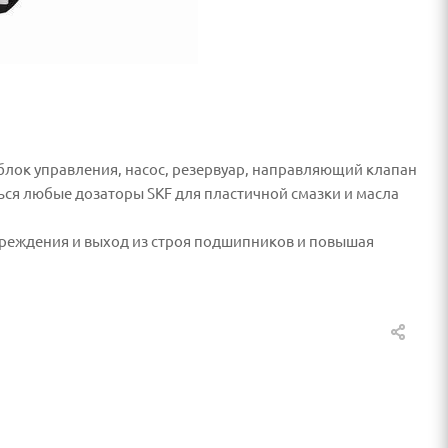
 блок управления, насос, резервуар, направляющий клапан
ться любые дозаторы SKF для пластичной смазки и масла
вреждения и выход из строя подшипников и повышая