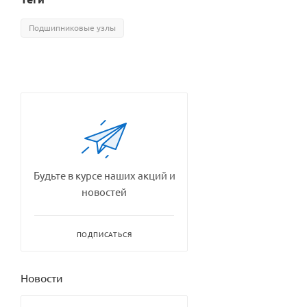
Подшипниковые узлы
Будьте в курсе наших акций и
новостей
ПОДПИСАТЬСЯ
Новости