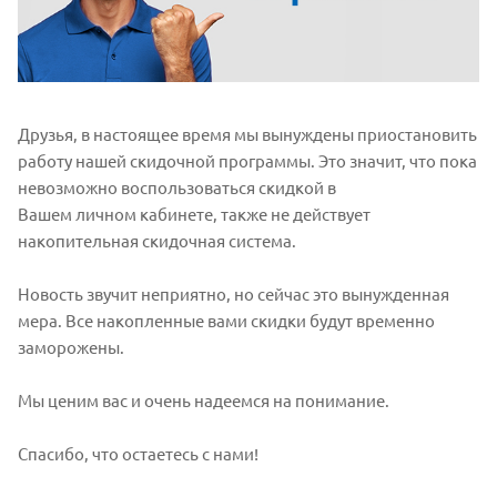
Друзья, в настоящее время мы вынуждены приостановить
работу нашей скидочной программы. Это значит, что пока
невозможно воспользоваться скидкой в
Вашем личном кабинете, также не действует
накопительная скидочная система.
Новость звучит неприятно, но сейчас это вынужденная
мера. Все накопленные вами скидки будут временно
заморожены.
Мы ценим вас и очень надеемся на понимание.
Спасибо, что остаетесь с нами!