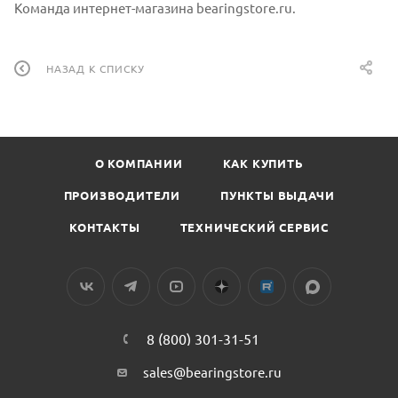
Команда интернет-магазина bearingstore.ru.
НАЗАД К СПИСКУ
О КОМПАНИИ
КАК КУПИТЬ
ПРОИЗВОДИТЕЛИ
ПУНКТЫ ВЫДАЧИ
КОНТАКТЫ
ТЕХНИЧЕСКИЙ СЕРВИС
8 (800) 301-31-51
sales@bearingstore.ru