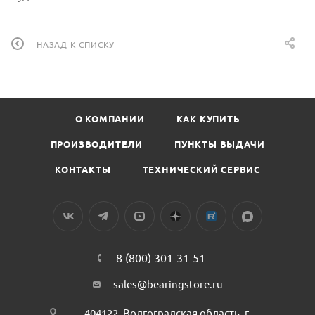
НАЗАД К СПИСКУ
О КОМПАНИИ
КАК КУПИТЬ
ПРОИЗВОДИТЕЛИ
ПУНКТЫ ВЫДАЧИ
КОНТАКТЫ
ТЕХНИЧЕСКИЙ СЕРВИС
8 (800) 301-31-51
sales@bearingstore.ru
404122, Волгоградская область, г.