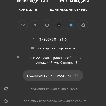
ПРОИЗВОДИТЕЛИ
ПУНКТЫ ВЫДАЧИ
КОНТАКТЫ
ТЕХНИЧЕСКИЙ СЕРВИС
8 (800) 301-31-51
sales@bearingstore.ru
404122, Волгоградская область, г.
Волжский, ул. Кирова, 19
ПОДПИСАТЬСЯ НА РАССЫЛКУ
ПОЛИТИКА КОНФИДЕНЦИАЛЬНОСТИ
ПОЛИТИКА ИСПОЛЬЗОВАНИЯ ФАЙЛОВ COOKIES