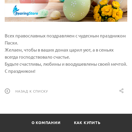
Всех православных поздравляем с чудесным праздником
Пасхи.
Желаем, чтобы в ваших домах царил уют, а в семьях
всегда господствовало счастье.
Будьте счастливы, любимы и воодушевлены своей мечтой.
С праздником!
НАЗАД К СПИСКУ
О КОМПАНИИ
КАК КУПИТЬ