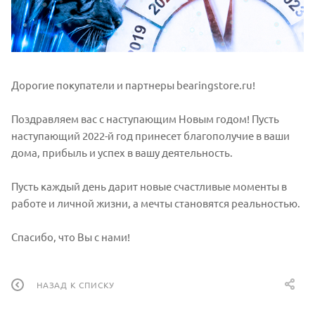
Дорогие покупатели и партнеры bearingstore.ru!
Поздравляем вас с наступающим Новым годом! Пусть
наступающий 2022-й год принесет благополучие в ваши
дома, прибыль и успех в вашу деятельность.
Пусть каждый день дарит новые счастливые моменты в
работе и личной жизни, а мечты становятся реальностью.
Спасибо, что Вы с нами!
НАЗАД К СПИСКУ