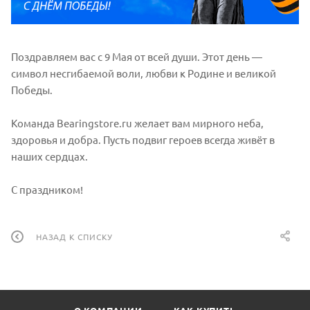
Поздравляем вас с 9 Мая от всей души. Этот день —
символ несгибаемой воли, любви к Родине и великой
Победы.
Команда Bearingstore.ru желает вам мирного неба,
здоровья и добра. Пусть подвиг героев всегда живёт в
наших сердцах.
С праздником!
НАЗАД К СПИСКУ