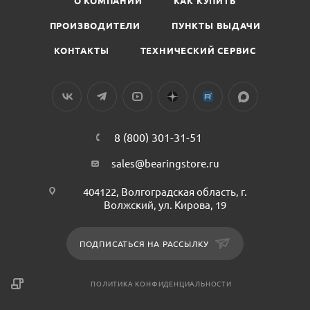
О КОМПАНИИ
КАК КУПИТЬ
ПРОИЗВОДИТЕЛИ
ПУНКТЫ ВЫДАЧИ
КОНТАКТЫ
ТЕХНИЧЕСКИЙ СЕРВИС
8 (800) 301-31-51
sales@bearingstore.ru
404122, Волгоградская область, г.
Волжский, ул. Кирова, 19
ПОДПИСАТЬСЯ НА РАССЫЛКУ
ПОЛИТИКА КОНФИДЕНЦИАЛЬНОСТИ