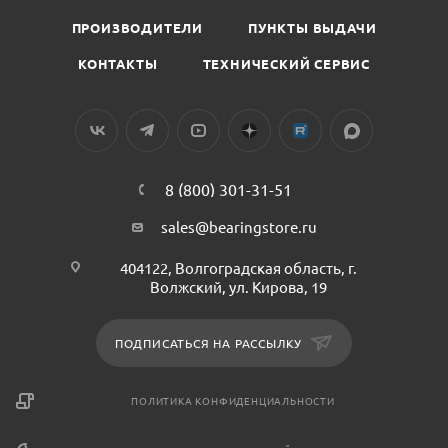
ПРОИЗВОДИТЕЛИ
ПУНКТЫ ВЫДАЧИ
КОНТАКТЫ
ТЕХНИЧЕСКИЙ СЕРВИС
8 (800) 301-31-51
sales@bearingstore.ru
404122, Волгоградская область, г.
Волжский, ул. Кирова, 19
ПОДПИСАТЬСЯ НА РАССЫЛКУ
ПОЛИТИКА КОНФИДЕНЦИАЛЬНОСТИ