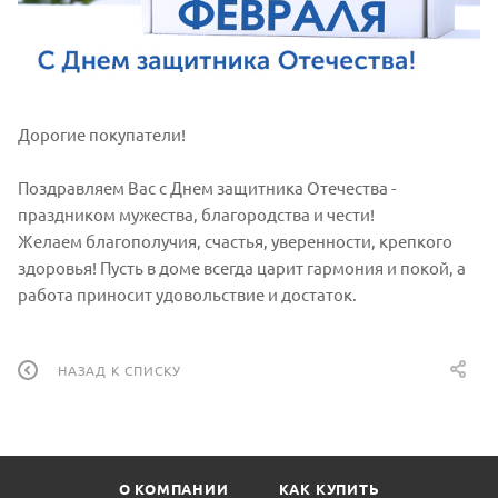
Дорогие покупатели!
Поздравляем Вас с Днем защитника Отечества -
праздником мужества, благородства и чести!
Желаем благополучия, счастья, уверенности, крепкого
здоровья! Пусть в доме всегда царит гармония и покой, а
работа приносит удовольствие и достаток.
НАЗАД К СПИСКУ
О КОМПАНИИ
КАК КУПИТЬ