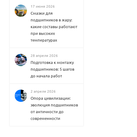
17 июня 2026
Смазки для
подшипников в жару:
какие составы работают
при высоких
температурах
28 апреля 2026
Подготовка к монтажу
подшипников: 5 шагов
до начала работ
2 апреля 2026
Опора цивилизации:
эволюция подшипников
от античности до
современности