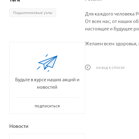
Подшипниковые узлы
Для каждого человека Ро
От всех нас, от наших 
настоящее и будущее ро
Желаем всем здоровья, 
НАЗАД К СПИСКУ
Будьте в курсе наших акций и
новостей
ПОДПИСАТЬСЯ
Новости