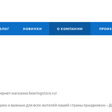
БЛОГ
НОВИНКИ
О КОМПАНИИ
ПРОИ
ернет-магазина bearingstore.ru!
шим и важным для всех жителей нашей страны праздником – 