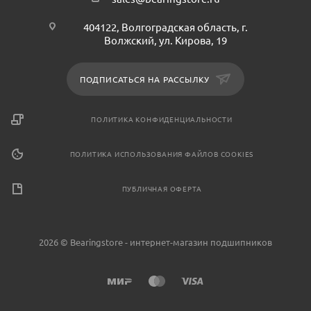
404122, Волгоградская область, г.
Волжский, ул. Кирова, 19
ПОДПИСАТЬСЯ НА РАССЫЛКУ
ПОЛИТИКА КОНФИДЕНЦИАЛЬНОСТИ
ПОЛИТИКА ИСПОЛЬЗОВАНИЯ ФАЙЛОВ COOKIES
ПУБЛИЧНАЯ ОФЕРТА
2026 © Bearingstore - интернет-магазин подшипников