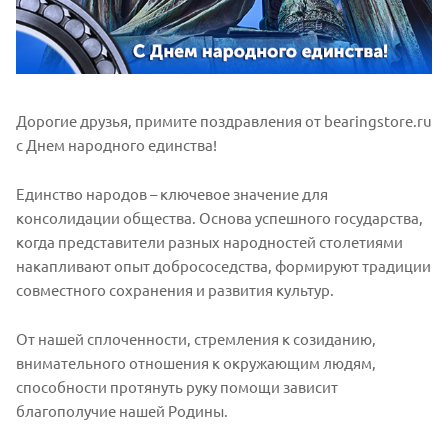
Дорогие друзья, примите поздравления от bearingstore.ru
c Днем народного единства!
Единство народов – ключевое значение для
консолидации общества. Основа успешного государства,
когда представители разных народностей столетиями
накапливают опыт добрососедства, формируют традиции
совместного сохранения и развития культур.
От нашей сплоченности, стремления к созиданию,
внимательного отношения к окружающим людям,
способности протянуть руку помощи зависит
благополучие нашей Родины.