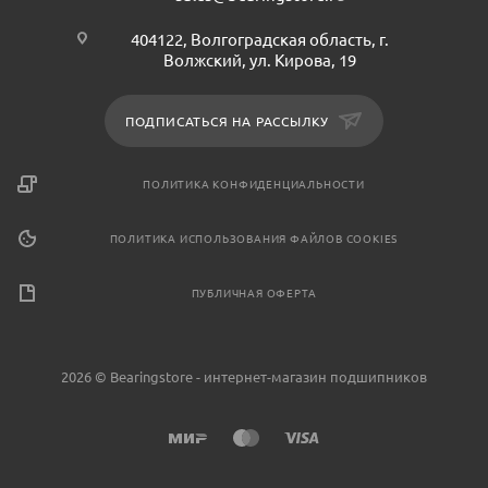
404122, Волгоградская область, г.
Волжский, ул. Кирова, 19
ПОДПИСАТЬСЯ НА РАССЫЛКУ
ПОЛИТИКА КОНФИДЕНЦИАЛЬНОСТИ
ПОЛИТИКА ИСПОЛЬЗОВАНИЯ ФАЙЛОВ COOKIES
ПУБЛИЧНАЯ ОФЕРТА
2026 © Bearingstore - интернет-магазин подшипников