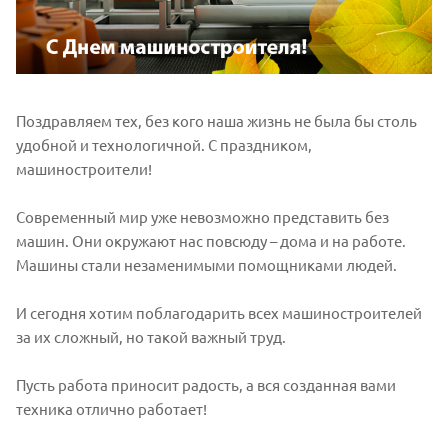
Поздравляем тех, без кого наша жизнь не была бы столь
удобной и технологичной. С праздником,
машиностроители!
Современный мир уже невозможно представить без
машин. Они окружают нас повсюду – дома и на работе.
Машины стали незаменимыми помощниками людей.
И сегодня хотим поблагодарить всех машиностроителей
за их сложный, но такой важный труд.
Пусть работа приносит радость, а вся созданная вами
техника отлично работает!