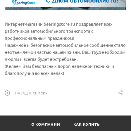
Интернет-магазин bearingstore.ru поздравляет всех
работников автомобильного транспорта с
профессиональным праздником!
Надежное и безопасное автомобильное сообщение стало
неотъемлемой частью нашей жизни. Ваш труд необходим
людям и всегда будет востребован.
Желаем Вам безопасных дорог, надежной техники и
благополучия во всех делах!
НАЗАД К СПИСКУ
О КОМПАНИИ
КАК КУПИТЬ