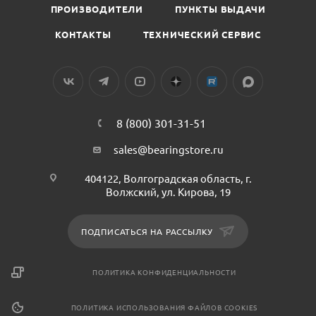
ПРОИЗВОДИТЕЛИ
ПУНКТЫ ВЫДАЧИ
КОНТАКТЫ
ТЕХНИЧЕСКИЙ СЕРВИС
8 (800) 301-31-51
sales@bearingstore.ru
404122, Волгоградская область, г.
Волжский, ул. Кирова, 19
ПОДПИСАТЬСЯ НА РАССЫЛКУ
ПОЛИТИКА КОНФИДЕНЦИАЛЬНОСТИ
ПОЛИТИКА ИСПОЛЬЗОВАНИЯ ФАЙЛОВ COOKIES