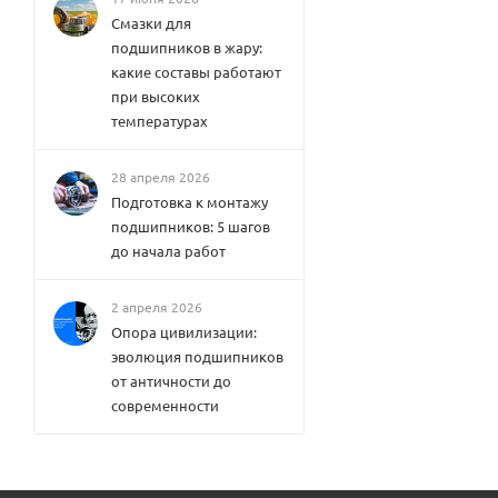
Смазки для
подшипников в жару:
какие составы работают
при высоких
температурах
28 апреля 2026
Подготовка к монтажу
подшипников: 5 шагов
до начала работ
2 апреля 2026
Опора цивилизации:
эволюция подшипников
от античности до
современности