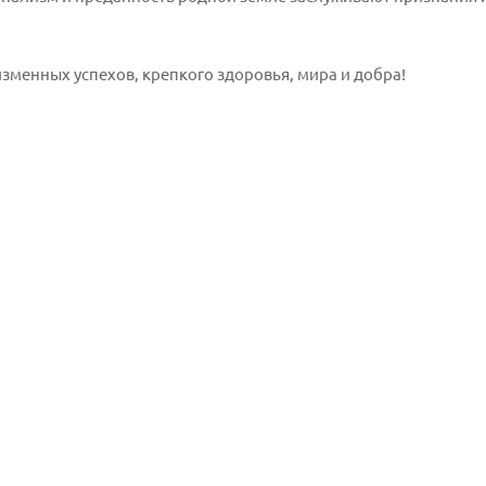
зменных успехов, крепкого здоровья, мира и добра!