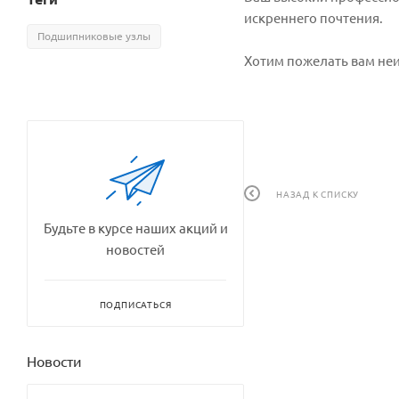
искреннего почтения.
Подшипниковые узлы
Хотим пожелать вам неи
НАЗАД К СПИСКУ
Будьте в курсе наших акций и
новостей
ПОДПИСАТЬСЯ
Новости