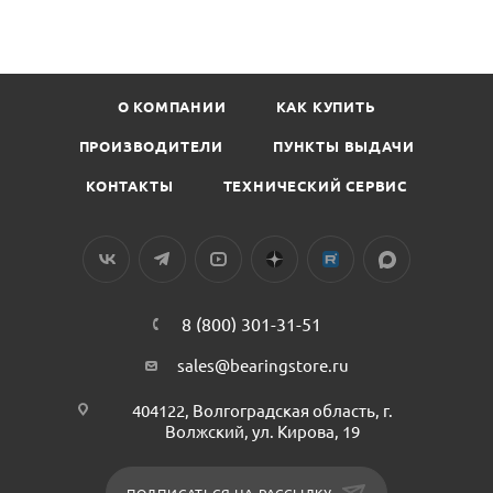
О КОМПАНИИ
КАК КУПИТЬ
ПРОИЗВОДИТЕЛИ
ПУНКТЫ ВЫДАЧИ
КОНТАКТЫ
ТЕХНИЧЕСКИЙ СЕРВИС
8 (800) 301-31-51
sales@bearingstore.ru
404122, Волгоградская область, г.
Волжский, ул. Кирова, 19