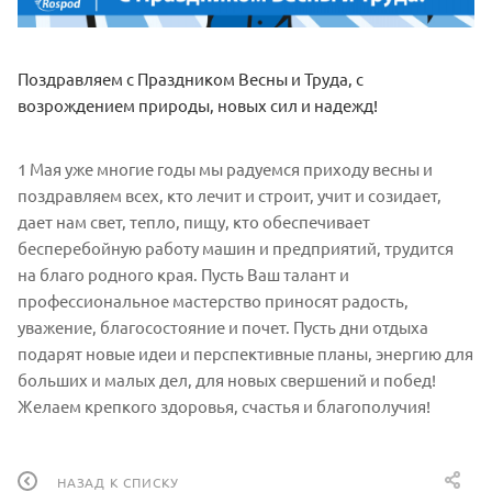
Поздравляем с Праздником Весны и Труда, с
возрождением природы, новых сил и надежд!
1 Мая уже многие годы мы радуемся приходу весны и
поздравляем всех, кто лечит и строит, учит и созидает,
дает нам свет, тепло, пищу, кто обеспечивает
бесперебойную работу машин и предприятий, трудится
на благо родного края. Пусть Ваш талант и
профессиональное мастерство приносят радость,
уважение, благосостояние и почет. Пусть дни отдыха
подарят новые идеи и перспективные планы, энергию для
больших и малых дел, для новых свершений и побед!
Желаем крепкого здоровья, счастья и благополучия!
НАЗАД К СПИСКУ