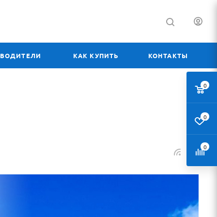
ЗВОДИТЕЛИ
КАК КУПИТЬ
КОНТАКТЫ
0
0
0