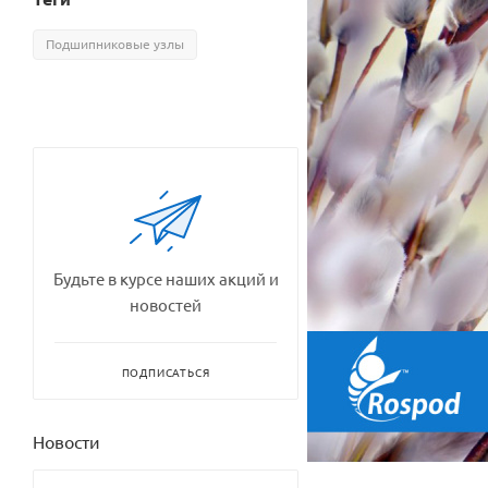
Подшипниковые узлы
Будьте в курсе наших акций и
новостей
ПОДПИСАТЬСЯ
Новости