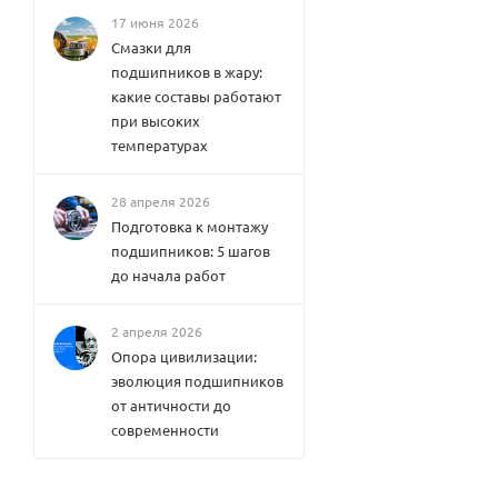
17 июня 2026
Смазки для
подшипников в жару:
какие составы работают
при высоких
температурах
28 апреля 2026
Подготовка к монтажу
подшипников: 5 шагов
до начала работ
2 апреля 2026
Опора цивилизации:
эволюция подшипников
от античности до
современности