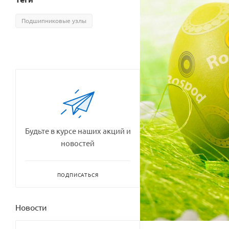
Подшипниковые узлы
Будьте в курсе наших акций и
новостей
ПОДПИСАТЬСЯ
Новости