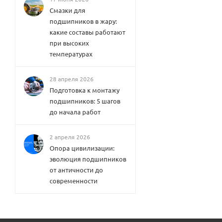
Смазки для
подшипников в жару:
какие составы работают
при высоких
температурах
28 апреля 2026
Подготовка к монтажу
подшипников: 5 шагов
до начала работ
2 апреля 2026
Опора цивилизации:
эволюция подшипников
от античности до
современности