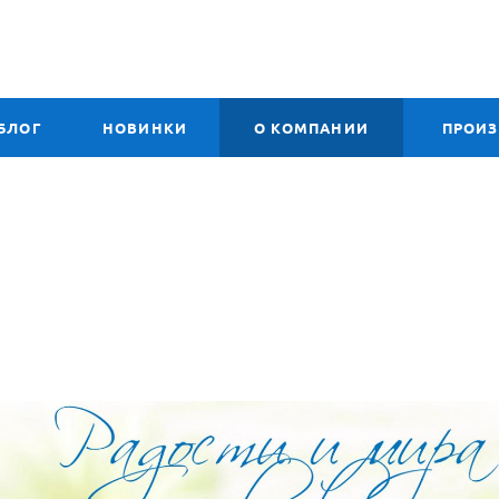
БЛОГ
НОВИНКИ
О КОМПАНИИ
ПРОИ