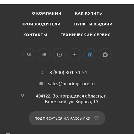
О КОМПАНИИ
КАК КУПИТЬ
ПРОИЗВОДИТЕЛИ
ПУНКТЫ ВЫДАЧИ
КОНТАКТЫ
ТЕХНИЧЕСКИЙ СЕРВИС
8 (800) 301-31-51
sales@bearingstore.ru
404122, Волгоградская область, г.
Волжский, ул. Кирова, 19
ПОДПИСАТЬСЯ НА РАССЫЛКУ