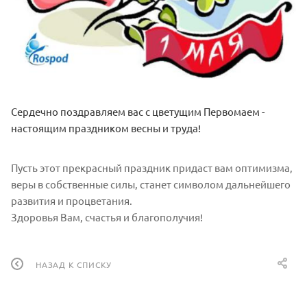
Сердечно поздравляем вас с цветущим Первомаем -
настоящим праздником весны и труда!
Пусть этот прекрасный праздник придаст вам оптимизма,
веры в собственные силы, станет символом дальнейшего
развития и процветания.
Здоровья Вам, счастья и благополучия!
НАЗАД К СПИСКУ