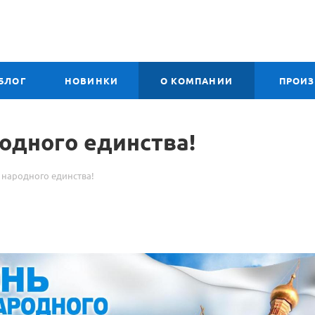
БЛОГ
НОВИНКИ
О КОМПАНИИ
ПРОИ
одного единства!
народного единства!