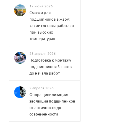
17 июня 2026
Смазки для
подшипников в жару:
какие составы работают
при высоких
температурах
28 апреля 2026
Подготовка к монтажу
подшипников: 5 шагов
до начала работ
2 апреля 2026
Опора цивилизации:
эволюция подшипников
от античности до
современности