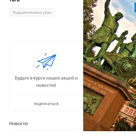
Подшипниковые узлы
Будьте в курсе наших акций и
новостей
ПОДПИСАТЬСЯ
Новости