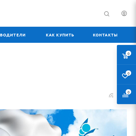
ЗВОДИТЕЛИ
КАК КУПИТЬ
КОНТАКТЫ
0
0
0