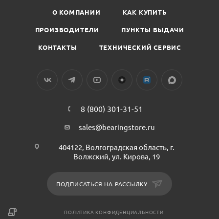
О КОМПАНИИ
КАК КУПИТЬ
ПРОИЗВОДИТЕЛИ
ПУНКТЫ ВЫДАЧИ
КОНТАКТЫ
ТЕХНИЧЕСКИЙ СЕРВИС
8 (800) 301-31-51
sales@bearingstore.ru
404122, Волгоградская область, г.
Волжский, ул. Кирова, 19
ПОДПИСАТЬСЯ НА РАССЫЛКУ
ПОЛИТИКА КОНФИДЕНЦИАЛЬНОСТИ