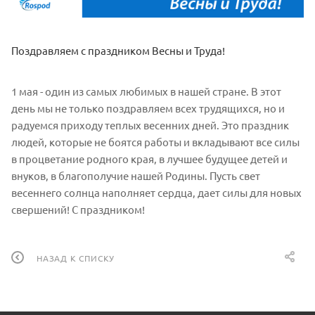
Поздравляем с праздником Весны и Труда!
1 мая - один из самых любимых в нашей стране. В этот
день мы не только поздравляем всех трудящихся, но и
радуемся приходу теплых весенних дней. Это праздник
людей, которые не боятся работы и вкладывают все силы
в процветание родного края, в лучшее будущее детей и
внуков, в благополучие нашей Родины. Пусть свет
весеннего солнца наполняет сердца, дает силы для новых
свершений! С праздником!
НАЗАД К СПИСКУ