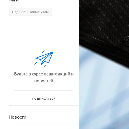
Подшипниковые узлы
Будьте в курсе наших акций и
новостей
ПОДПИСАТЬСЯ
Новости