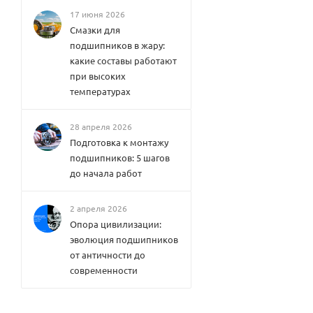
17 июня 2026
Смазки для
подшипников в жару:
какие составы работают
при высоких
температурах
28 апреля 2026
Подготовка к монтажу
подшипников: 5 шагов
до начала работ
2 апреля 2026
Опора цивилизации:
эволюция подшипников
от античности до
современности