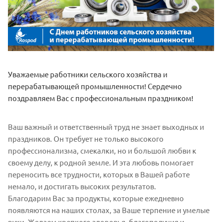
Уважаемые работники сельского хозяйства и
перерабатывающей промышленности! Сердечно
поздравляем Вас с профессиональным праздником!
Ваш важный и ответственный труд не знает выходных и
праздников. Он требует не только высокого
профессионализма, смекалки, но и большой любви к
своему делу, к родной земле. И эта любовь помогает
переносить все трудности, которых в Вашей работе
немало, и достигать высоких результатов.
Благодарим Вас за продукты, которые ежедневно
появляются на наших столах, за Ваше терпение и умелые
руки. Желаем крепкого здоровья, благополучия и