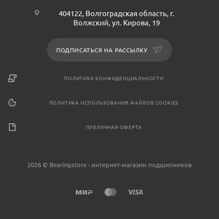
404122, Волгоградская область, г.
Волжский, ул. Кирова, 19
ПОДПИСАТЬСЯ НА РАССЫЛКУ
ПОЛИТИКА КОНФИДЕНЦИАЛЬНОСТИ
ПОЛИТИКА ИСПОЛЬЗОВАНИЯ ФАЙЛОВ COOKIES
ПУБЛИЧНАЯ ОФЕРТА
2026 © Bearingstore - интернет-магазин подшипников