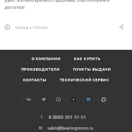
достатка!
НАЗАД К СПИСКУ
О КОМПАНИИ
КАК КУПИТЬ
ПРОИЗВОДИТЕЛИ
ПУНКТЫ ВЫДАЧИ
КОНТАКТЫ
ТЕХНИЧЕСКИЙ СЕРВИС
8 (800) 301-31-51
sales@bearingstore.ru