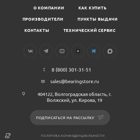
О КОМПАНИИ
КАК КУПИТЬ
ПРОИЗВОДИТЕЛИ
ПУНКТЫ ВЫДАЧИ
КОНТАКТЫ
ТЕХНИЧЕСКИЙ СЕРВИС
8 (800) 301-31-51
sales@bearingstore.ru
404122, Волгоградская область, г.
Волжский, ул. Кирова, 19
ПОДПИСАТЬСЯ НА РАССЫЛКУ
ПОЛИТИКА КОНФИДЕНЦИАЛЬНОСТИ