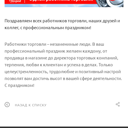
Поздравляем всех работников торговли, наших друзей и
коллег, с профессиональным праздником!
Работники торговли – незаменимые люди. В ваш
профессиональный праздник желаем каждому, от
продавца в магазине до директора торговых компаний,
терпения, любви к клиентам и успеха в делах. Только
целеустремленность, трудолюбие и позитивный настрой
позволят вам достичь высот в вашей сфере деятельности.
С праздником!
НАЗАД К СПИСКУ