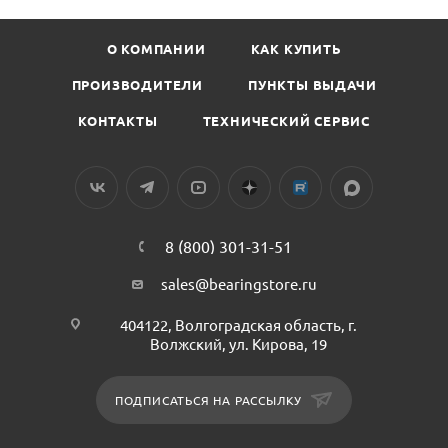
О КОМПАНИИ
КАК КУПИТЬ
ПРОИЗВОДИТЕЛИ
ПУНКТЫ ВЫДАЧИ
КОНТАКТЫ
ТЕХНИЧЕСКИЙ СЕРВИС
8 (800) 301-31-51
sales@bearingstore.ru
404122, Волгоградская область, г.
Волжский, ул. Кирова, 19
ПОДПИСАТЬСЯ НА РАССЫЛКУ