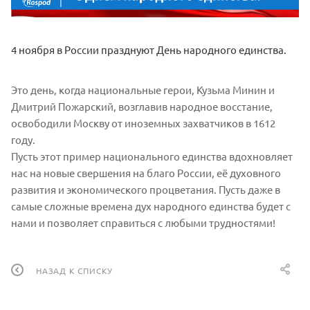
4 ноября в России празднуют День народного единства.
Это день, когда национальные герои, Кузьма Минин и
Дмитрий Пожарский, возглавив народное восстание,
освободили Москву от иноземных захватчиков в 1612
году.
Пусть этот пример национального единства вдохновляет
нас на новые свершения на благо России, её духовного
развития и экономического процветания. Пусть даже в
самые сложные времена дух народного единства будет с
нами и позволяет справиться с любыми трудностями!
НАЗАД К СПИСКУ