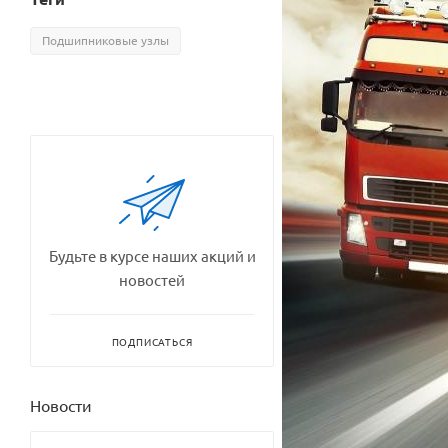
Подшипниковые узлы
Будьте в курсе наших акций и
новостей
ПОДПИСАТЬСЯ
Новости