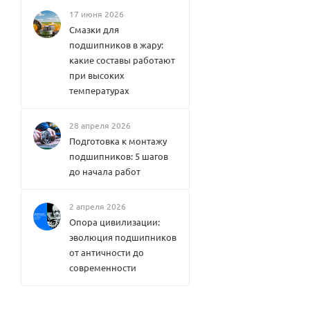
17 июня 2026
Смазки для
подшипников в жару:
какие составы работают
при высоких
температурах
28 апреля 2026
Подготовка к монтажу
подшипников: 5 шагов
до начала работ
2 апреля 2026
Опора цивилизации:
эволюция подшипников
от античности до
современности