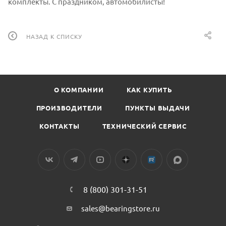
комплекты. С праздником, автомобилисты!
НАЗАД К СПИСКУ
О КОМПАНИИ
КАК КУПИТЬ
ПРОИЗВОДИТЕЛИ
ПУНКТЫ ВЫДАЧИ
КОНТАКТЫ
ТЕХНИЧЕСКИЙ СЕРВИС
8 (800) 301-31-51
sales@bearingstore.ru