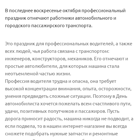
В последнее воскресенье октября профессиональный
праздник отмечают работники автомобильного и
городского пассажирского транспорта.
Это праздник для профессиональных водителей, а также
всех людей, чья работа связана с транспортом:
инженеров, конструкторов, механиков. Его отмечают и
простые автолюбители, для которых машина стала
неотъемлемой частью жизни.
Профессия водителя трудна и опасна, она требует
высокой концентрации внимания, опыта, осторожности,
умения предвидеть сложные ситуации. Поэтому в День
автомобилиста хочется пожелать всем счастливого пути,
удачи, позитивных попутчиков и пассажиров. Пусть
дорога приносит радость, машина никогда не подводит, а
если подвела, то в нашем интернет-магазине вы всегда
сможете подобрать нужные запчасти и ремонтные