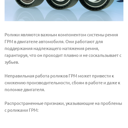
Ролики являются важным компонентом системы ремня
ГРМ в двигателе автомобиля. Они работают для
поддержания надлежащего натяжения ремня,
гарантируя, что он проходит плавно и не соскальзывает с
зубьев.
Неправильная работа роликов ГРМ может привести к
снижению производительности, сбоям в работе и даже к
поломке двигателя.
Распространенные признаки, указывающие на проблемы
с роликами ГРМ: