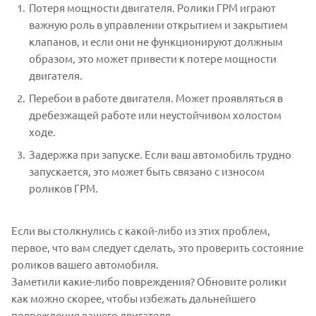
Потеря мощности двигателя. Ролики ГРМ играют
важную роль в управлении открытием и закрытием
клапанов, и если они не функционируют должным
образом, это может привести к потере мощности
двигателя.
Перебои в работе двигателя. Может проявляться в
дребезжащей работе или неустойчивом холостом
ходе.
Задержка при запуске. Если ваш автомобиль трудно
запускается, это может быть связано с износом
роликов ГРМ.
Если вы столкнулись с какой-либо из этих проблем,
первое, что вам следует сделать, это проверить состояние
роликов вашего автомобиля.
Заметили какие-либо повреждения? Обновите ролики
как можно скорее, чтобы избежать дальнейшего
повреждения вашего двигателя.