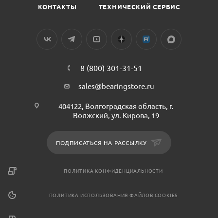
КОНТАКТЫ
ТЕХНИЧЕСКИЙ СЕРВИС
8 (800) 301-31-51
sales@bearingstore.ru
404122, Волгоградская область, г.
Волжский, ул. Кирова, 19
ПОДПИСАТЬСЯ НА РАССЫЛКУ
ПОЛИТИКА КОНФИДЕНЦИАЛЬНОСТИ
ПОЛИТИКА ИСПОЛЬЗОВАНИЯ ФАЙЛОВ COOKIES