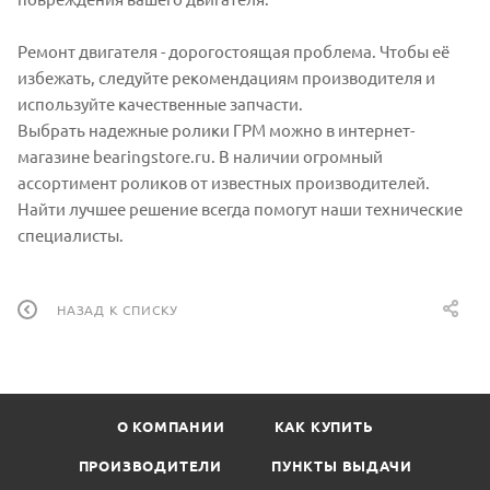
Ремонт двигателя - дорогостоящая проблема. Чтобы её
избежать, следуйте рекомендациям производителя и
используйте качественные запчасти.
Выбрать надежные ролики ГРМ можно в интернет-
магазине bearingstore.ru. В наличии огромный
ассортимент роликов от известных производителей.
Найти лучшее решение всегда помогут наши технические
специалисты.
НАЗАД К СПИСКУ
О КОМПАНИИ
КАК КУПИТЬ
ПРОИЗВОДИТЕЛИ
ПУНКТЫ ВЫДАЧИ