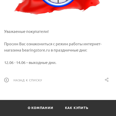
Уважаемые покупатели!
Просим Вас ознакомиться с режим работы интернет-
магазина bearingstore.ru в праздничные дни:
12.06 - 14.06 – выходные дни.
НАЗАД К СПИСКУ
О КОМПАНИИ
КАК КУПИТЬ