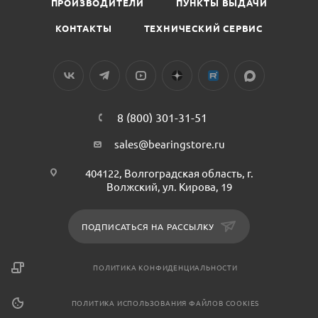
ПРОИЗВОДИТЕЛИ
ПУНКТЫ ВЫДАЧИ
КОНТАКТЫ
ТЕХНИЧЕСКИЙ СЕРВИС
8 (800) 301-31-51
sales@bearingstore.ru
404122, Волгоградская область, г.
Волжский, ул. Кирова, 19
ПОДПИСАТЬСЯ НА РАССЫЛКУ
ПОЛИТИКА КОНФИДЕНЦИАЛЬНОСТИ
ПОЛИТИКА ИСПОЛЬЗОВАНИЯ ФАЙЛОВ COOKIES