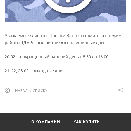
Уважаемые клиенты! Просим Вас ознакомиться с режим
работы ТД «Росподшипник» в праздничные дни:
20.02. – сокращенный рабочий день с 8:30 до 16:00
21, 22, 23.02 – выходные дни.
НАЗАД К СПИСКУ
О КОМПАНИИ
КАК КУПИТЬ