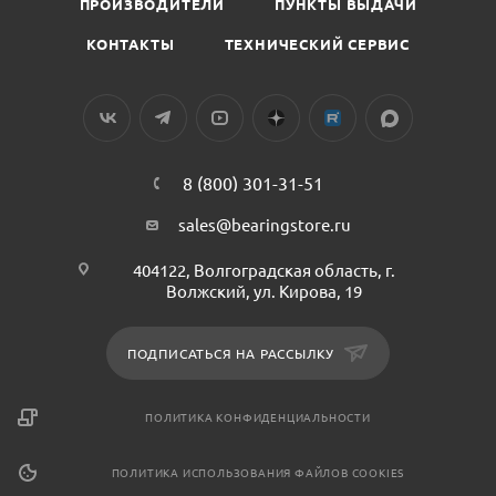
ПРОИЗВОДИТЕЛИ
ПУНКТЫ ВЫДАЧИ
КОНТАКТЫ
ТЕХНИЧЕСКИЙ СЕРВИС
8 (800) 301-31-51
sales@bearingstore.ru
404122, Волгоградская область, г.
Волжский, ул. Кирова, 19
ПОДПИСАТЬСЯ НА РАССЫЛКУ
ПОЛИТИКА КОНФИДЕНЦИАЛЬНОСТИ
ПОЛИТИКА ИСПОЛЬЗОВАНИЯ ФАЙЛОВ COOKIES