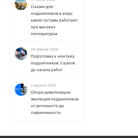
Смазки для
подшипников в жару:
какие составы работают
при высоких
температурах
28 апреля 2026
Подготовка к монтажу
подшипников: 5 шагов
до начала работ
2 апреля 2026
Опора цивилизации:
эволюция подшипников
от античности до
современности