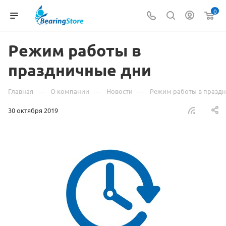
0
Режим работы в
праздничные дни
—
—
—
Главная
О компании
Новости
Режим работы в празд
30 октября 2019