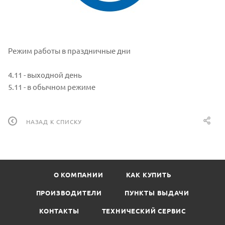
Режим работы в праздничные дни
4.11 - выходной день
5.11 - в обычном режиме
НАЗАД К СПИСКУ
О КОМПАНИИ
КАК КУПИТЬ
ПРОИЗВОДИТЕЛИ
ПУНКТЫ ВЫДАЧИ
КОНТАКТЫ
ТЕХНИЧЕСКИЙ СЕРВИС