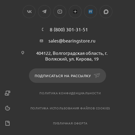
8 (800) 301-31-51
sales@bearingstore.ru
404122, Волгоградская область, г.
Волжский, ул. Кирова, 19
ПОДПИСАТЬСЯ НА РАССЫЛКУ
ПОЛИТИКА КОНФИДЕНЦИАЛЬНОСТИ
ПОЛИТИКА ИСПОЛЬЗОВАНИЯ ФАЙЛОВ COOKIES
ПУБЛИЧНАЯ ОФЕРТА