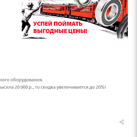
нного оборудования.
сила 20 000 р., то скидка увеличивается до 20%!