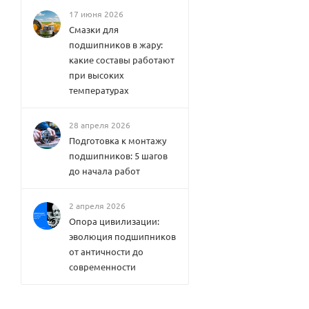
17 июня 2026
Смазки для
подшипников в жару:
какие составы работают
при высоких
температурах
28 апреля 2026
Подготовка к монтажу
подшипников: 5 шагов
до начала работ
2 апреля 2026
Опора цивилизации:
эволюция подшипников
от античности до
современности