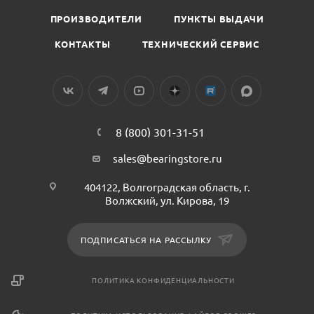
ПРОИЗВОДИТЕЛИ
ПУНКТЫ ВЫДАЧИ
КОНТАКТЫ
ТЕХНИЧЕСКИЙ СЕРВИС
8 (800) 301-31-51
sales@bearingstore.ru
404122, Волгоградская область, г.
Волжский, ул. Кирова, 19
ПОДПИСАТЬСЯ НА РАССЫЛКУ
ПОЛИТИКА КОНФИДЕНЦИАЛЬНОСТИ