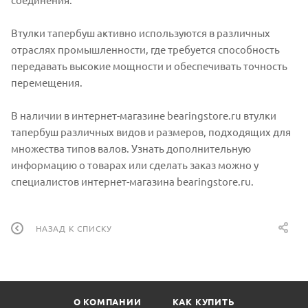
Втулки тапербуш активно используются в различных
отраслях промышленности, где требуется способность
передавать высокие мощности и обеспечивать точность
перемещения.
В наличии в интернет-магазине bearingstore.ru втулки
тапербуш различных видов и размеров, подходящих для
множества типов валов. Узнать дополнительную
информацию о товарах или сделать заказ можно у
специалистов интернет-магазина bearingstore.ru.
НАЗАД К СПИСКУ
О КОМПАНИИ
КАК КУПИТЬ