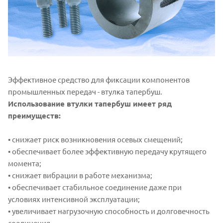
Эффективное средство для фиксации компонентов
промышленных передач - втулка тапербуш.
Использование втулки тапербуш имеет ряд
преимуществ:
• снижает риск возникновения осевых смещений;
• обеспечивает более эффективную передачу крутящего
момента;
• снижает вибрации в работе механизма;
• обеспечивает стабильное соединение даже при
условиях интенсивной эксплуатации;
• увеличивает нагрузочную способность и долговечность
соединения.