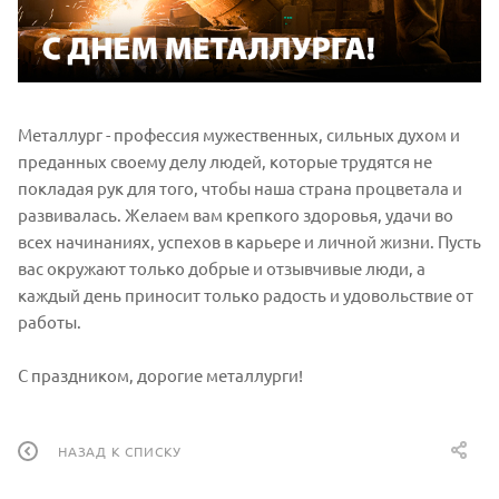
Металлург - профессия мужественных, сильных духом и
преданных своему делу людей, которые трудятся не
покладая рук для того, чтобы наша страна процветала и
развивалась. Желаем вам крепкого здоровья, удачи во
всех начинаниях, успехов в карьере и личной жизни. Пусть
вас окружают только добрые и отзывчивые люди, а
каждый день приносит только радость и удовольствие от
работы.
С праздником, дорогие металлурги!
НАЗАД К СПИСКУ