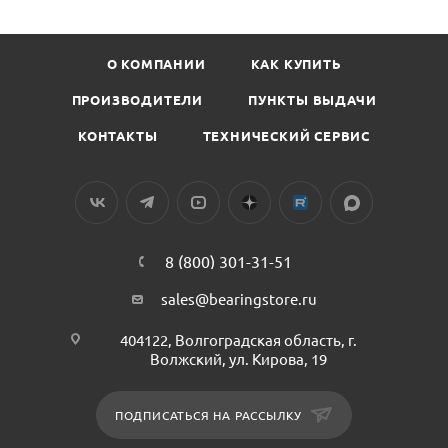
О КОМПАНИИ
КАК КУПИТЬ
ПРОИЗВОДИТЕЛИ
ПУНКТЫ ВЫДАЧИ
КОНТАКТЫ
ТЕХНИЧЕСКИЙ СЕРВИС
8 (800) 301-31-51
sales@bearingstore.ru
404122, Волгоградская область, г.
Волжский, ул. Кирова, 19
ПОДПИСАТЬСЯ НА РАССЫЛКУ