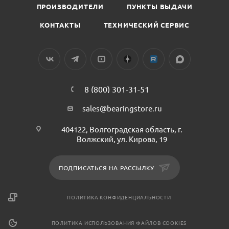
ПРОИЗВОДИТЕЛИ
ПУНКТЫ ВЫДАЧИ
КОНТАКТЫ
ТЕХНИЧЕСКИЙ СЕРВИС
8 (800) 301-31-51
sales@bearingstore.ru
404122, Волгоградская область, г.
Волжский, ул. Кирова, 19
ПОДПИСАТЬСЯ НА РАССЫЛКУ
ПОЛИТИКА КОНФИДЕНЦИАЛЬНОСТИ
ПОЛИТИКА ИСПОЛЬЗОВАНИЯ ФАЙЛОВ COOKIES