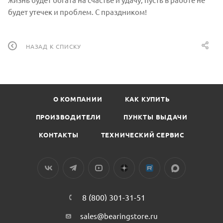
будет утечек и проблем. С праздником!
НАЗАД К СПИСКУ
О КОМПАНИИ
КАК КУПИТЬ
ПРОИЗВОДИТЕЛИ
ПУНКТЫ ВЫДАЧИ
КОНТАКТЫ
ТЕХНИЧЕСКИЙ СЕРВИС
8 (800) 301-31-51
sales@bearingstore.ru