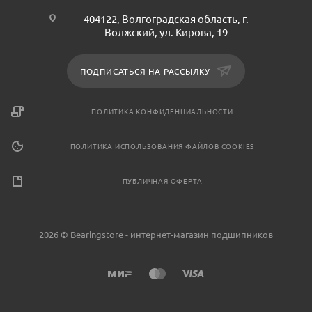
404122, Волгоградская область, г.
Волжский, ул. Кирова, 19
ПОДПИСАТЬСЯ НА РАССЫЛКУ
ПОЛИТИКА КОНФИДЕНЦИАЛЬНОСТИ
ПОЛИТИКА ИСПОЛЬЗОВАНИЯ ФАЙЛОВ COOKIES
ПУБЛИЧНАЯ ОФЕРТА
2026 © Bearingstore - интернет-магазин подшипников