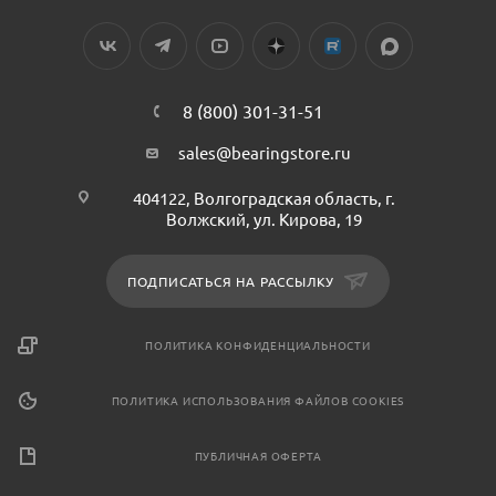
8 (800) 301-31-51
sales@bearingstore.ru
404122, Волгоградская область, г.
Волжский, ул. Кирова, 19
ПОДПИСАТЬСЯ НА РАССЫЛКУ
ПОЛИТИКА КОНФИДЕНЦИАЛЬНОСТИ
ПОЛИТИКА ИСПОЛЬЗОВАНИЯ ФАЙЛОВ COOKIES
ПУБЛИЧНАЯ ОФЕРТА